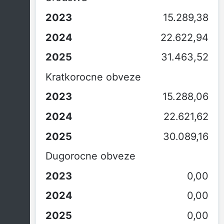
15.289,38
22.622,94
31.463,52
Kratkorocne obveze
15.288,06
22.621,62
30.089,16
Dugorocne obveze
0,00
0,00
0,00