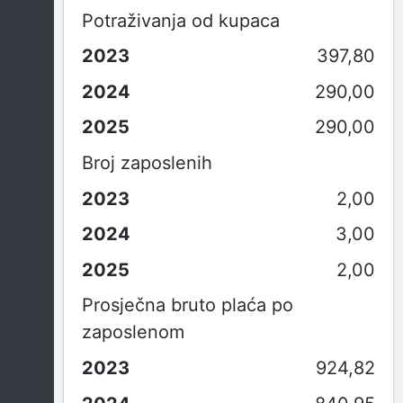
Potraživanja od kupaca
397,80
290,00
290,00
Broj zaposlenih
2,00
3,00
2,00
Prosječna bruto plaća po
zaposlenom
924,82