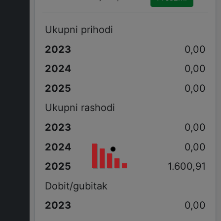
Ukupni prihodi
0,00
0,00
0,00
Ukupni rashodi
0,00
0,00
1.600,91
Dobit/gubitak
0,00