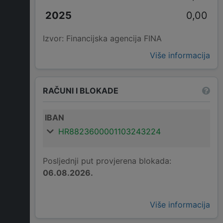
0,00
Izvor: Financijska agencija FINA
Više informacija
RAČUNI I BLOKADE
IBAN
HR8823600001103243224
Posljednji put provjerena blokada:
06.08.2026.
Više informacija