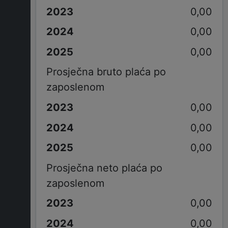
0,00
0,00
0,00
Prosječna bruto plaća po
zaposlenom
0,00
0,00
0,00
Prosječna neto plaća po
zaposlenom
0,00
0,00