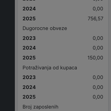
0,00
756,57
Dugorocne obveze
0,00
0,00
150,00
Potraživanja od kupaca
0,00
0,00
0,00
Broj zaposlenih