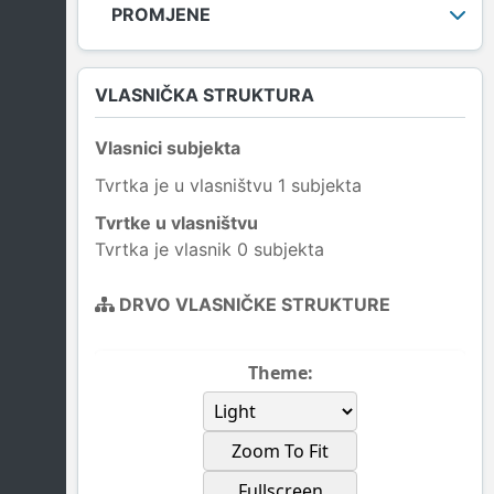
PROMJENE
VLASNIČKA STRUKTURA
Vlasnici subjekta
Tvrtka je u vlasništvu 1 subjekta
Tvrtke u vlasništvu
Tvrtka je vlasnik 0 subjekta
DRVO VLASNIČKE STRUKTURE
Theme:
Zoom To Fit
Fullscreen