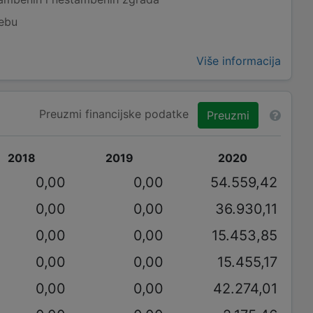
rebu
Više informacija
Preuzmi financijske podatke
Preuzmi
2018
2019
2020
0,00
0,00
54.559,42
0,00
0,00
36.930,11
0,00
0,00
15.453,85
0,00
0,00
15.455,17
0,00
0,00
42.274,01