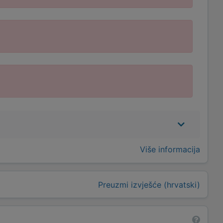
Više informacija
Preuzmi izvješće (hrvatski)