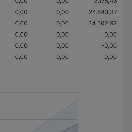
0,00
0,00
2.175,46
0,00
0,00
24.643,37
0,00
0,00
34.502,92
0,00
0,00
0,00
0,00
0,00
-0,00
0,00
0,00
0,00