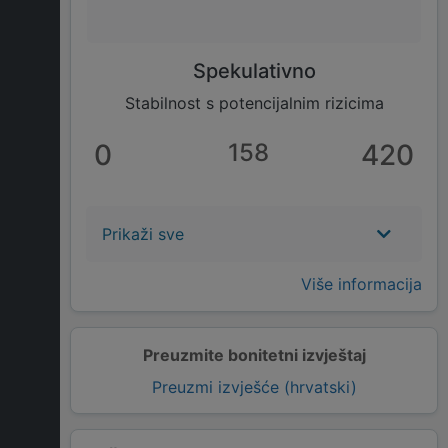
Spekulativno
Stabilnost s potencijalnim rizicima
0
158
420
Prikaži sve
Više informacija
Preuzmite bonitetni izvještaj
Preuzmi izvješće (hrvatski)