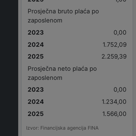
Prosječna bruto plaća po
zaposlenom
0,00
1.752,09
2.259,39
Prosječna neto plaća po
zaposlenom
0,00
1.234,00
1.566,00
Izvor: Financijska agencija FINA