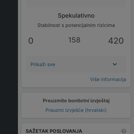
Spekulativno
Stabilnost s potencijalnim rizicima
0
158
420
Prikaži sve
Više informacija
Preuzmite bonitetni izvještaj
Preuzmi izvješće (hrvatski)
SAŽETAK POSLOVANJA