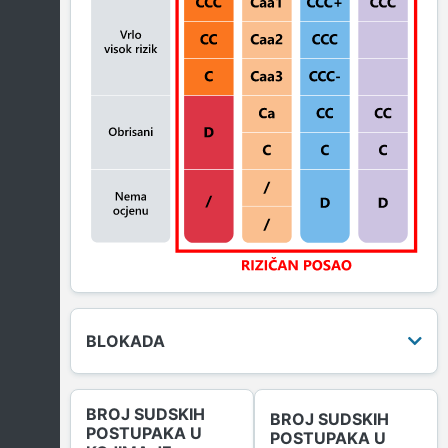
BLOKADA
BROJ SUDSKIH
BROJ SUDSKIH
POSTUPAKA U
POSTUPAKA U