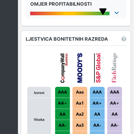
OMJER PROFITABILNOSTI
LJESTVICA BONITETNIH RAZREDA