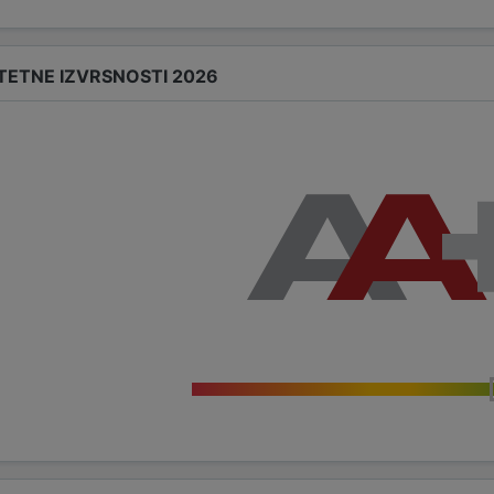
TETNE IZVRSNOSTI 2026