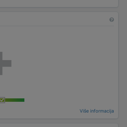
Više informacija