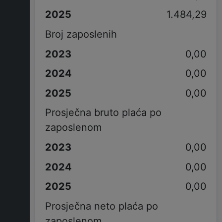
1.484,29
Broj zaposlenih
0,00
0,00
0,00
Prosječna bruto plaća po
zaposlenom
0,00
0,00
0,00
Prosječna neto plaća po
zaposlenom