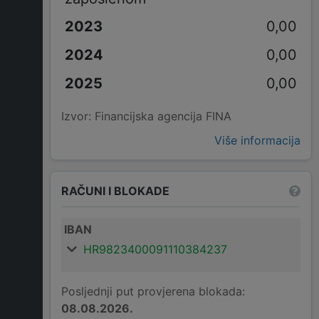
0,00
0,00
0,00
Izvor: Financijska agencija FINA
Više informacija
RAČUNI I BLOKADE
IBAN
HR9823400091110384237
Posljednji put provjerena blokada:
08.08.2026.