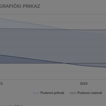
GRAFIČKI PRIKAZ
23
2024
Poslovni prihodi
Poslovni rashodi