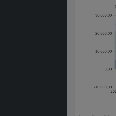
30.000,00
20.000,00
10.000,00
0,00
-10.000,00
20