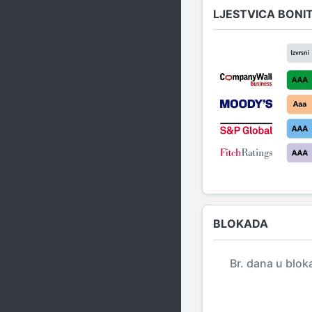
LJESTVICA BONI
BLOKADA
Br. dana u blok