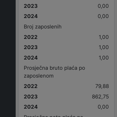
0,00
0,00
Broj zaposlenih
1,00
1,00
1,00
Prosječna bruto plaća po
zaposlenom
79,88
862,75
0,00