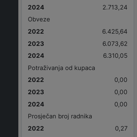
2.713,24
Obveze
6.425,64
6.073,62
6.310,05
Potraživanja od kupaca
0,00
0,00
0,00
Prosječan broj radnika
0,27