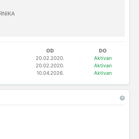
RNIKA
OD
DO
20.02.2020.
Aktivan
20.02.2020.
Aktivan
10.04.2026.
Aktivan