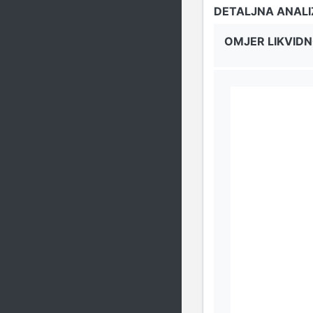
DETALJNA ANAL
OMJER LIKVIDN