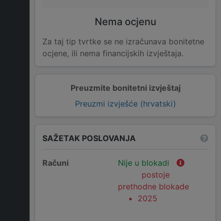
Nema ocjenu
Za taj tip tvrtke se ne izračunava bonitetne
ocjene, ili nema financijskih izvještaja.
Preuzmite bonitetni izvještaj
Preuzmi izvješće (hrvatski)
SAŽETAK POSLOVANJA
Računi
Nije u blokadi
postoje
prethodne blokade
2025