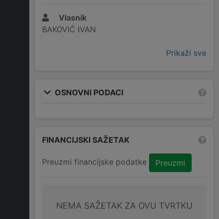
Vlasnik
BAKOVIĆ IVAN
Prikaži sve
OSNOVNI PODACI
FINANCIJSKI SAŽETAK
Preuzmi financijske podatke
Preuzmi
NEMA SAŽETAK ZA OVU TVRTKU