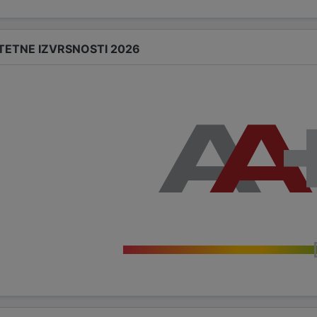
TETNE IZVRSNOSTI 2026