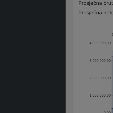
Prosječna bru
Prosječna net
4.000.000,00
3.000.000,00
2.000.000,00
1.000.000,00
0,00