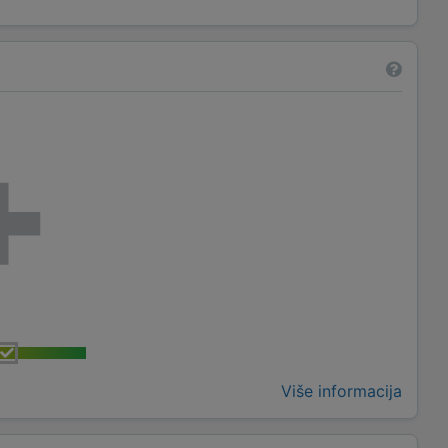
Više informacija