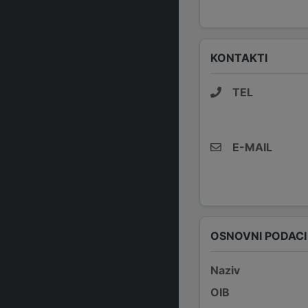
KONTAKTI
TEL
E-MAIL
OSNOVNI PODACI
Naziv
OIB