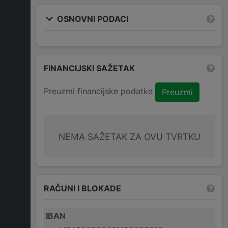
OSNOVNI PODACI
FINANCIJSKI SAŽETAK
Preuzmi financijske podatke
Preuzmi
NEMA SAŽETAK ZA OVU TVRTKU
RAČUNI I BLOKADE
IBAN