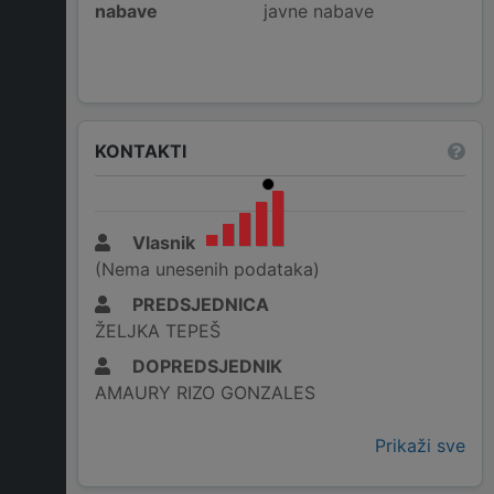
nabave
javne nabave
KONTAKTI
Vlasnik
(Nema unesenih podataka)
PREDSJEDNICA
ŽELJKA TEPEŠ
DOPREDSJEDNIK
AMAURY RIZO GONZALES
Prikaži sve