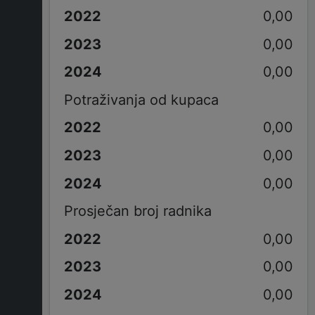
0,00
0,00
0,00
Potraživanja od kupaca
0,00
0,00
0,00
Prosječan broj radnika
0,00
0,00
0,00