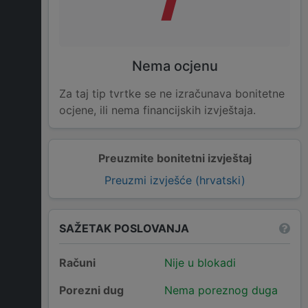
Nema ocjenu
Za taj tip tvrtke se ne izračunava bonitetne
ocjene, ili nema financijskih izvještaja.
Preuzmite bonitetni izvještaj
Preuzmi izvješće (hrvatski)
SAŽETAK POSLOVANJA
Računi
Nije u blokadi
Porezni dug
Nema poreznog duga