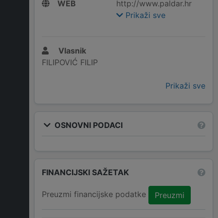
WEB
http://www.paldar.hr
Prikaži sve
Vlasnik
FILIPOVIĆ FILIP
Prikaži sve
OSNOVNI PODACI
FINANCIJSKI SAŽETAK
Preuzmi financijske podatke
Preuzmi