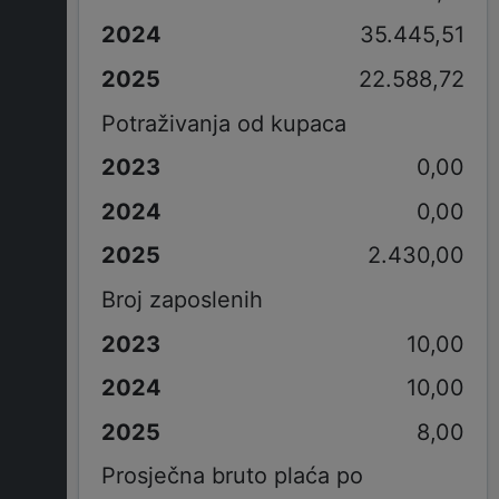
35.445,51
22.588,72
Potraživanja od kupaca
0,00
0,00
2.430,00
Broj zaposlenih
10,00
10,00
8,00
Prosječna bruto plaća po