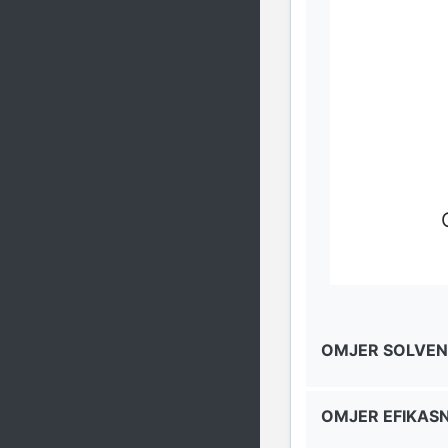
OMJER SOLVEN
OMJER EFIKAS