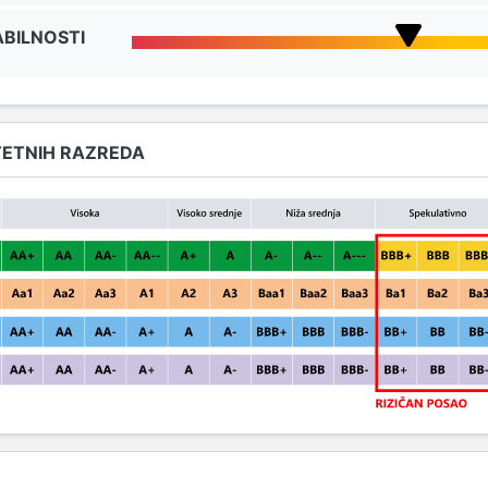
BILNOSTI
TETNIH RAZREDA