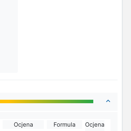
Ocjena
Formula
Ocjena