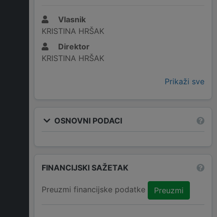
Vlasnik
KRISTINA HRŠAK
Direktor
KRISTINA HRŠAK
Prikaži sve
OSNOVNI PODACI
FINANCIJSKI SAŽETAK
Preuzmi financijske podatke
Preuzmi