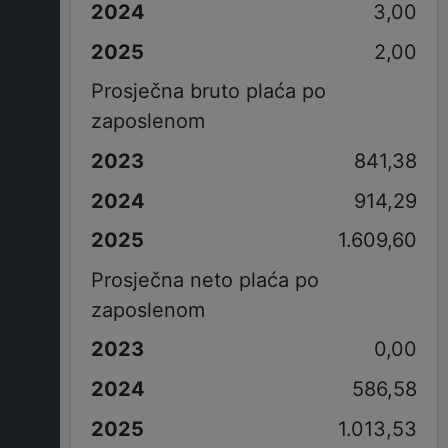
3,00
2,00
Prosječna bruto plaća po
zaposlenom
841,38
914,29
1.609,60
Prosječna neto plaća po
zaposlenom
0,00
586,58
1.013,53