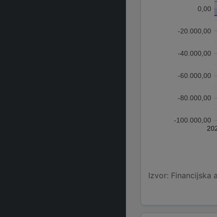
0,00
-20.000,00
-40.000,00
-60.000,00
-80.000,00
-100.000,00
20
Izvor: Financijska 