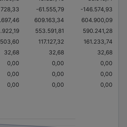
.728,33
-61.555,79
-146.574,93
.697,46
609.163,34
604.900,09
.922,19
553.591,81
590.241,28
.503,60
117.127,32
161.233,74
32,68
32,68
32,68
0,00
0,00
0,00
0,00
0,00
0,00
0,00
0,00
0,00