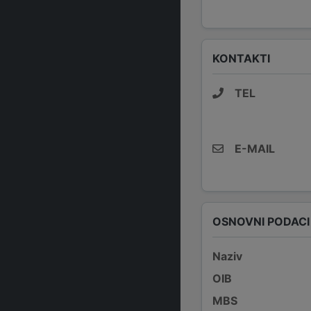
KONTAKTI
TEL
E-MAIL
OSNOVNI PODACI
Naziv
OIB
MBS