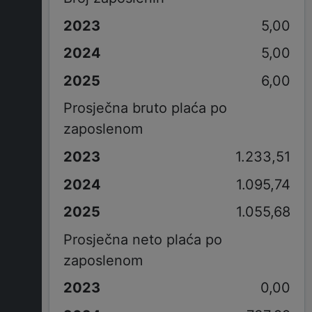
5,00
5,00
6,00
Prosječna bruto plaća po
zaposlenom
1.233,51
1.095,74
1.055,68
Prosječna neto plaća po
zaposlenom
0,00