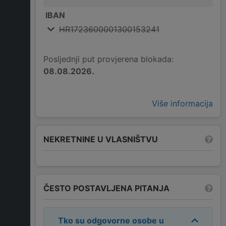
IBAN
HR1723600001300153241
Posljednji put provjerena blokada:
08.08.2026.
Više informacija
NEKRETNINE U VLASNIŠTVU
ČESTO POSTAVLJENA PITANJA
Tko su odgovorne osobe u