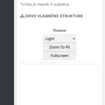
Tvrtka je vlasnik 0 subjekta
DRVO VLASNIČKE STRUKTURE
Theme:
Zoom To Fit
Fullscreen