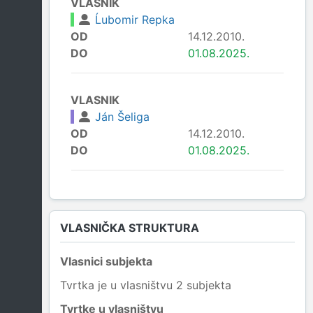
VLASNIK
Ĺubomir Repka
OD
14.12.2010.
DO
01.08.2025.
VLASNIK
Ján Šeliga
OD
14.12.2010.
DO
01.08.2025.
VLASNIČKA STRUKTURA
Vlasnici subjekta
Tvrtka je u vlasništvu 2 subjekta
Tvrtke u vlasništvu