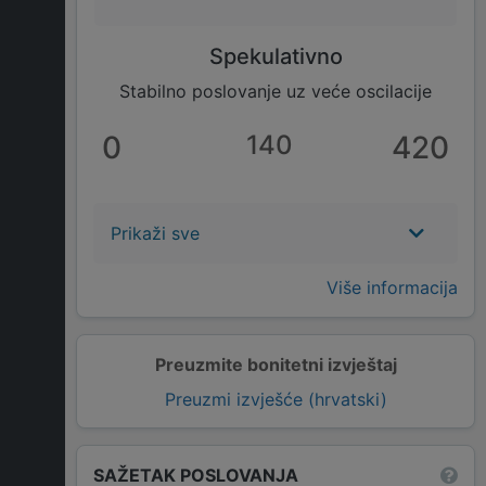
Spekulativno
Stabilno poslovanje uz veće oscilacije
0
140
420
Prikaži sve
Više informacija
Preuzmite bonitetni izvještaj
Preuzmi izvješće (hrvatski)
SAŽETAK POSLOVANJA