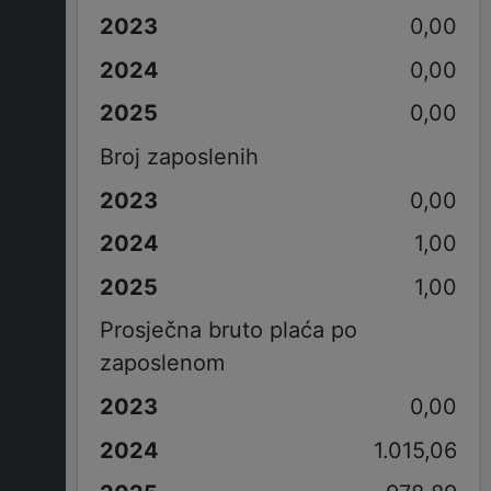
0,00
0,00
0,00
Broj zaposlenih
0,00
1,00
1,00
Prosječna bruto plaća po
zaposlenom
0,00
1.015,06