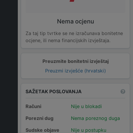
Nema ocjenu
Za taj tip tvrtke se ne izračunava bonitetne
ocjene, ili nema financijskih izvještaja.
Preuzmite bonitetni izvještaj
Preuzmi izvješće (hrvatski)
SAŽETAK POSLOVANJA
Računi
Nije u blokadi
Porezni dug
Nema poreznog duga
Sudske objave
Nije u postupku