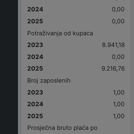
0,00
0,00
Potraživanja od kupaca
8.941,18
0,00
9.216,76
Broj zaposlenih
1,00
1,00
1,00
Prosječna bruto plaća po