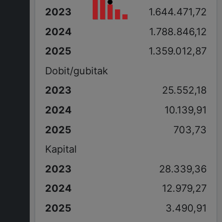
1.644.471,72
1.788.846,12
1.359.012,87
Dobit/gubitak
25.552,18
10.139,91
703,73
Kapital
28.339,36
12.979,27
3.490,91