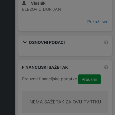
Vlasnik
ELEZOVIĆ DORIJAN
Prikaži sve
OSNOVNI PODACI
FINANCIJSKI SAŽETAK
Preuzmi financijske podatke
Preuzmi
NEMA SAŽETAK ZA OVU TVRTKU