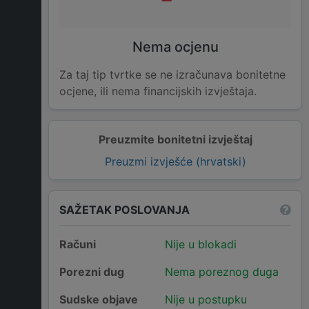
Nema ocjenu
Za taj tip tvrtke se ne izračunava bonitetne
ocjene, ili nema financijskih izvještaja.
Preuzmite bonitetni izvještaj
Preuzmi izvješće (hrvatski)
SAŽETAK POSLOVANJA
Računi
Nije u blokadi
Porezni dug
Nema poreznog duga
Sudske objave
Nije u postupku