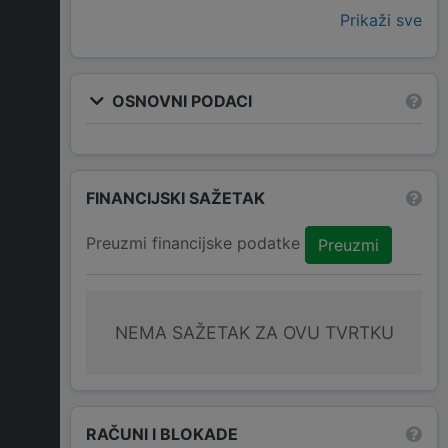
Prikaži sve
OSNOVNI PODACI
FINANCIJSKI SAŽETAK
Preuzmi financijske podatke
Preuzmi
NEMA SAŽETAK ZA OVU TVRTKU
RAČUNI I BLOKADE