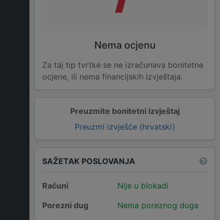
Nema ocjenu
Za taj tip tvrtke se ne izračunava bonitetne
ocjene, ili nema financijskih izvještaja.
Preuzmite bonitetni izvještaj
Preuzmi izvješće (hrvatski)
SAŽETAK POSLOVANJA
Računi
Nije u blokadi
Porezni dug
Nema poreznog duga