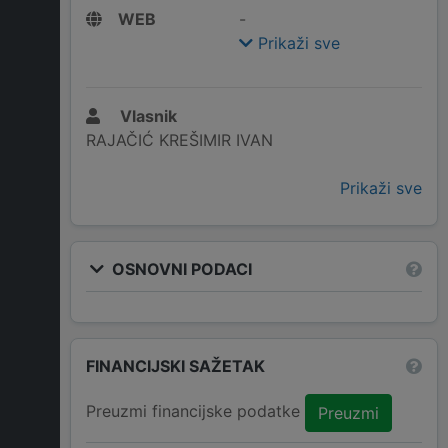
WEB
-
Prikaži sve
Vlasnik
RAJAČIĆ KREŠIMIR IVAN
Prikaži sve
OSNOVNI PODACI
FINANCIJSKI SAŽETAK
Preuzmi financijske podatke
Preuzmi