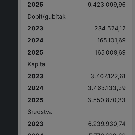
9.423.099,96
Dobit/gubitak
234.524,12
165.101,69
165.009,69
Kapital
3.407.122,61
3.463.133,39
3.550.870,33
Sredstva
6.239.930,74