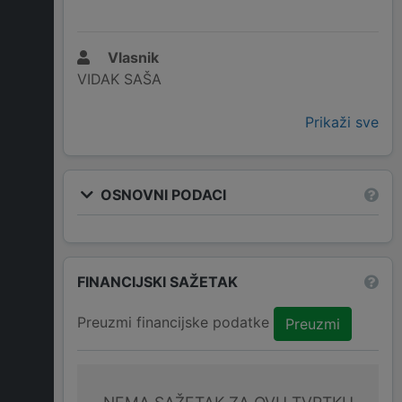
Vlasnik
VIDAK SAŠA
Prikaži sve
OSNOVNI PODACI
FINANCIJSKI SAŽETAK
Preuzmi financijske podatke
Preuzmi