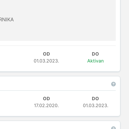
RNIKA
OD
DO
01.03.2023.
Aktivan
OD
DO
17.02.2020.
01.03.2023.