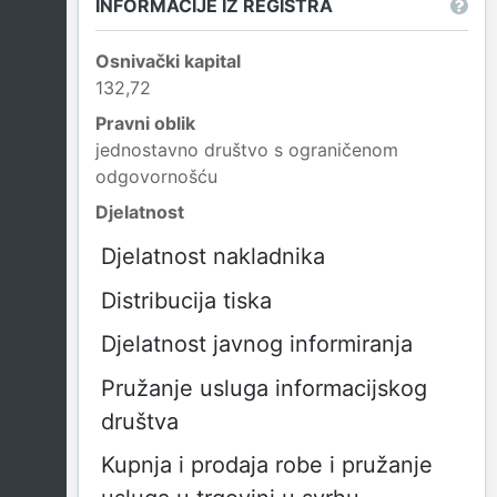
INFORMACIJE IZ REGISTRA
Osnivački kapital
132,72
Pravni oblik
jednostavno društvo s ograničenom
odgovornošću
Djelatnost
Djelatnost nakladnika
Distribucija tiska
Djelatnost javnog informiranja
Pružanje usluga informacijskog
društva
Kupnja i prodaja robe i pružanje