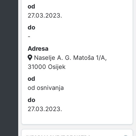
27.03.2023.
-
Naselje A. G. Matoša 1/A,
31000 Osijek
od osnivanja
27.03.2023.