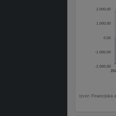
2.000,00
1.000,00
0,00
-1.000,00
-2.000,00
20
Izvor: Financijska 