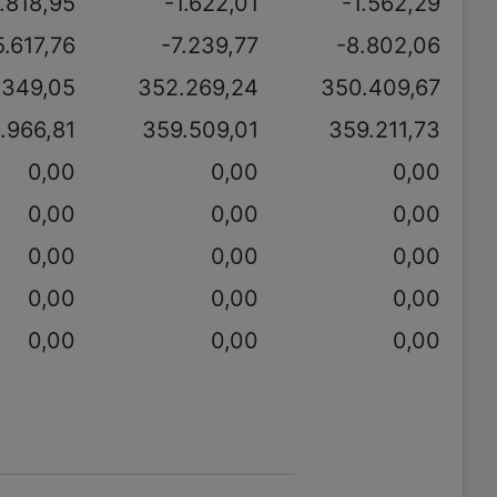
1.818,95
-1.622,01
-1.562,29
5.617,76
-7.239,77
-8.802,06
.349,05
352.269,24
350.409,67
.966,81
359.509,01
359.211,73
0,00
0,00
0,00
0,00
0,00
0,00
0,00
0,00
0,00
0,00
0,00
0,00
0,00
0,00
0,00