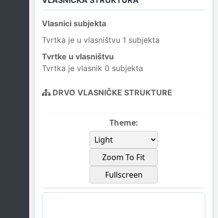
VLASNIČKA STRUKTURA
Vlasnici subjekta
Tvrtka je u vlasništvu 1 subjekta
Tvrtke u vlasništvu
Tvrtka je vlasnik 0 subjekta
DRVO VLASNIČKE STRUKTURE
Theme:
Zoom To Fit
Fullscreen