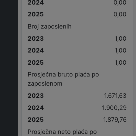
0,00
0,00
Broj zaposlenih
1,00
1,00
1,00
Prosječna bruto plaća po
zaposlenom
1.671,63
1.900,29
1.879,76
Prosječna neto plaća po