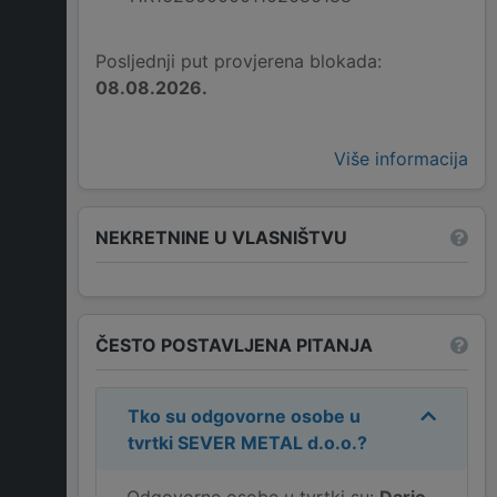
Posljednji put provjerena blokada:
08.08.2026.
Više informacija
NEKRETNINE U VLASNIŠTVU
ČESTO POSTAVLJENA PITANJA
Tko su odgovorne osobe u
tvrtki
SEVER METAL d.o.o.
?