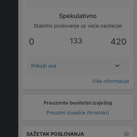
Spekulativno
Stabilno poslovanje uz veće oscilacije
0
133
420
Prikaži sve
Više informacija
Preuzmite bonitetni izvještaj
Preuzmi izvješće (hrvatski)
SAŽETAK POSLOVANJA