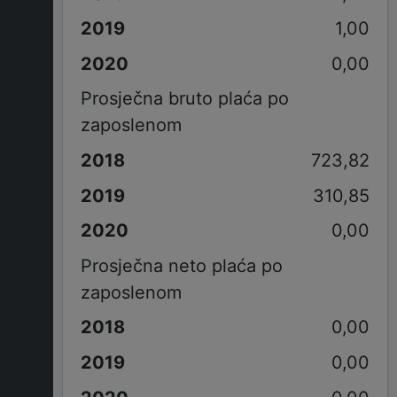
1,00
0,00
Prosječna bruto plaća po
zaposlenom
723,82
310,85
0,00
Prosječna neto plaća po
zaposlenom
0,00
0,00