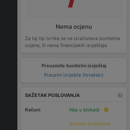
Nema ocjenu
Za taj tip tvrtke se ne izračunava bonitetne
ocjene, ili nema financijskih izvještaja.
Preuzmite bonitetni izvještaj
Preuzmi izvješće (hrvatski)
SAŽETAK POSLOVANJA
Računi
Nije u blokadi
postoje prethodne