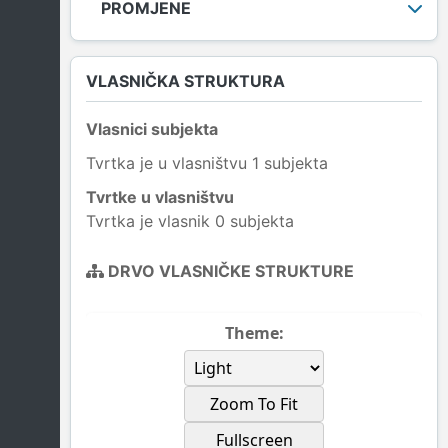
PROMJENE
VLASNIČKA STRUKTURA
Vlasnici subjekta
Tvrtka je u vlasništvu 1 subjekta
Tvrtke u vlasništvu
Tvrtka je vlasnik 0 subjekta
DRVO VLASNIČKE STRUKTURE
Theme:
Zoom To Fit
Fullscreen