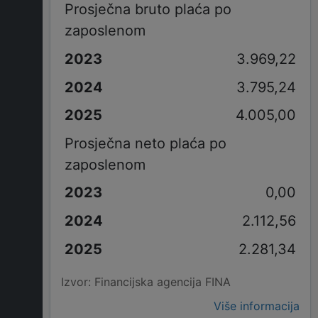
Prosječna bruto plaća po
zaposlenom
3.969,22
3.795,24
4.005,00
Prosječna neto plaća po
zaposlenom
0,00
2.112,56
2.281,34
Izvor: Financijska agencija FINA
Više informacija