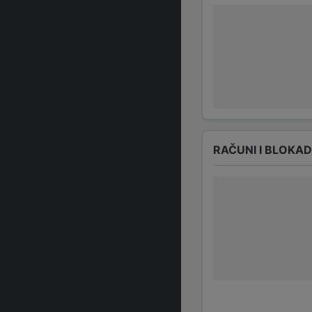
RAČUNI I BLOKA