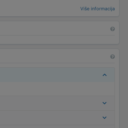
Više informacija