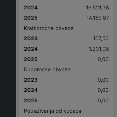
16.521,38
14.169,87
Kratkorocne obveze
167,50
1.201,08
0,00
Dugorocne obveze
0,00
0,00
0,00
Potraživanja od kupaca