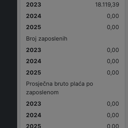
18.119,39
0,00
0,00
Broj zaposlenih
0,00
0,00
0,00
Prosječna bruto plaća po
zaposlenom
0,00
0,00
0,00