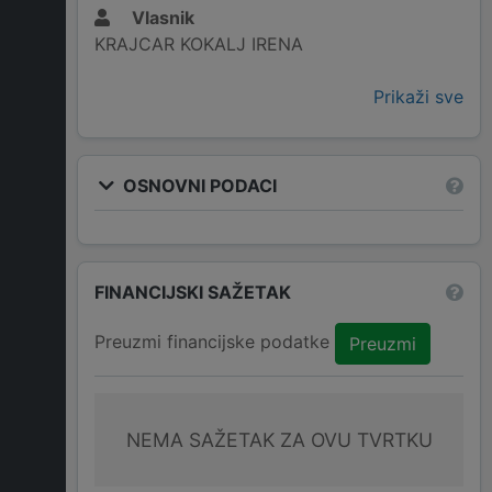
Vlasnik
KRAJCAR KOKALJ IRENA
Prikaži sve
OSNOVNI PODACI
FINANCIJSKI SAŽETAK
Preuzmi financijske podatke
Preuzmi
NEMA SAŽETAK ZA OVU TVRTKU