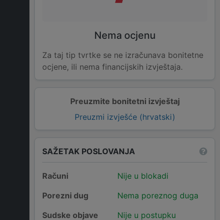
Nema ocjenu
Za taj tip tvrtke se ne izračunava bonitetne
ocjene, ili nema financijskih izvještaja.
Preuzmite bonitetni izvještaj
Preuzmi izvješće (hrvatski)
SAŽETAK POSLOVANJA
Računi
Nije u blokadi
Porezni dug
Nema poreznog duga
Sudske objave
Nije u postupku