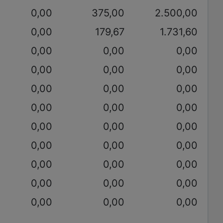
0,00
375,00
2.500,00
0,00
179,67
1.731,60
0,00
0,00
0,00
0,00
0,00
0,00
0,00
0,00
0,00
0,00
0,00
0,00
0,00
0,00
0,00
0,00
0,00
0,00
0,00
0,00
0,00
0,00
0,00
0,00
0,00
0,00
0,00