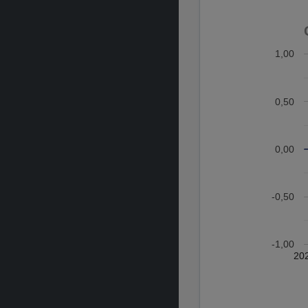
1,00
0,50
0,00
-0,50
-1,00
20