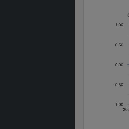
1,00
0,50
0,00
-0,50
-1,00
20