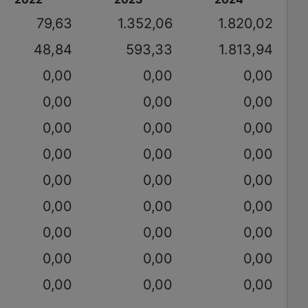
79,63
1.352,06
1.820,02
48,84
593,33
1.813,94
0,00
0,00
0,00
0,00
0,00
0,00
0,00
0,00
0,00
0,00
0,00
0,00
0,00
0,00
0,00
0,00
0,00
0,00
0,00
0,00
0,00
0,00
0,00
0,00
0,00
0,00
0,00