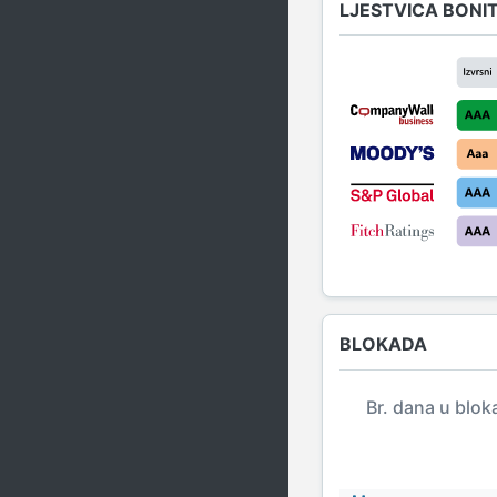
LJESTVICA BONI
BLOKADA
Br. dana u blok